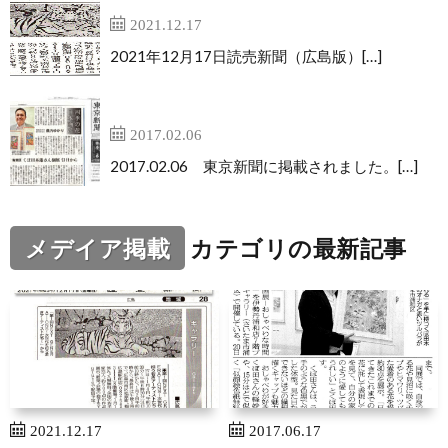
2021.12.17
2021年12月17日読売新聞（広島版）[…]
東京新聞のインタビュー
2017.02.06
2017.02.06 東京新聞に掲載されました。[…]
メデイア掲載
カテゴリの最新記事
2021.12.17
2017.06.17