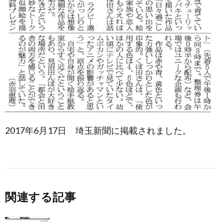
2017年6月17日 埼玉新聞に掲載されました。
関連する記事
読売新聞に掲載されました（広島版）