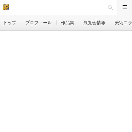
トップ
プロフィール
作品集
展覧会情報
美術コ