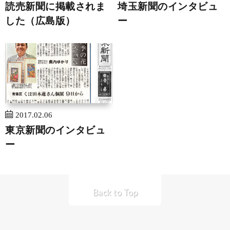
読売新聞に掲載されま
埼玉新聞のインタビュ
した（広島版）
ー
2017.02.06
東京新聞のインタビュ
ー
Back to Top