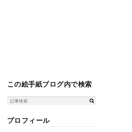
この絵手紙ブログ内で検索
プロフィール