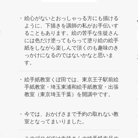
絵心がないとおっしゃっる方にも描ける
ように、下描きを講師の私がお手伝いす
が
ることもあります。絵の苦手な生徒さん
には色だけ塗ってもらって塗り絵の絵手
紙をしながら楽しんで頂くのも趣味のき
っかけになるのではないかなと思いま
す。
絵手紙教室くぼ田では、東京王子駅前絵
手紙教室・埼玉東浦和絵手紙教室・出張
教室（東京埼玉千葉）を開講中です。
今では、おかげさまで予約の取れない教
室となってまいりました。