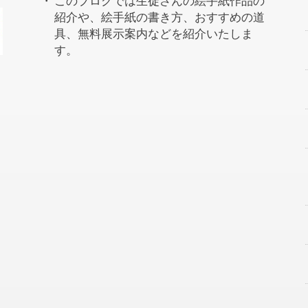
このブログでは生徒さんの絵手紙作品の
紹介や、絵手紙の書き方、おすすめの道
具、無料展示案内などを紹介いたしま
す。