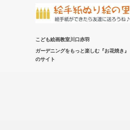
こども絵画教室川口赤羽
ガーデニングをもっと楽しむ『お花焼き』
のサイト