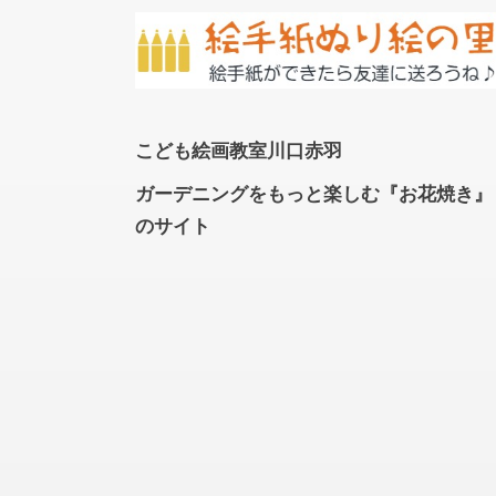
こども絵画教室川口赤羽
ガーデニングをもっと楽しむ『お花焼き』
のサイト