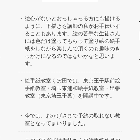
絵心がないとおっしゃっる方にも描ける
ように、下描きを講師の私がお手伝いす
が
ることもあります。絵の苦手な生徒さん
には色だけ塗ってもらって塗り絵の絵手
紙をしながら楽しんで頂くのも趣味のき
っかけになるのではないかなと思いま
す。
絵手紙教室くぼ田では、東京王子駅前絵
手紙教室・埼玉東浦和絵手紙教室・出張
教室（東京埼玉千葉）を開講中です。
今では、おかげさまで予約の取れない教
室となってまいりました。