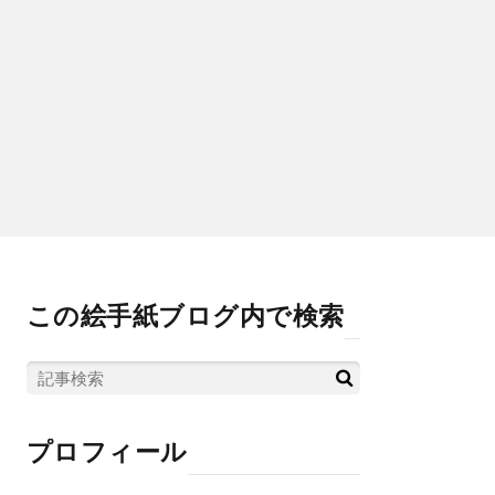
この絵手紙ブログ内で検索
プロフィール