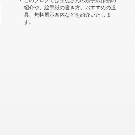
このブログでは生徒さんの絵手紙作品の
紹介や、絵手紙の書き方、おすすめの道
具、無料展示案内などを紹介いたしま
す。