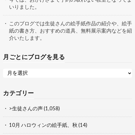
いりました。
このブログでは生徒さんの絵手紙作品の紹介や、絵手
紙の書き方、おすすめの道具、無料展示案内などを紹
介いたします。
月ごとにブログを見る
カテゴリー
>生徒さんの声
(1,058)
10月 ハロウィンの絵手紙、秋
(14)