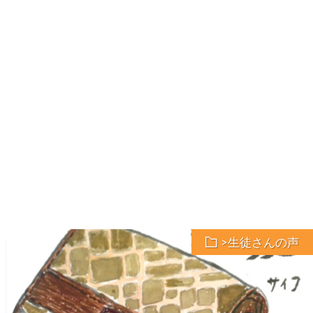
>生徒さんの声