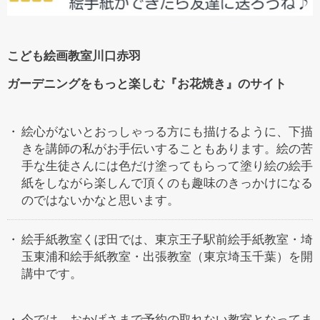
こども絵画教室川口赤羽
ガーデニングをもっと楽しむ『お花焼き』のサイト
絵心がないとおっしゃっる方にも描けるように、下描
きを講師の私がお手伝いすることもあります。絵の苦
手な生徒さんには色だけ塗ってもらって塗り絵の絵手
紙をしながら楽しんで頂くのも趣味のきっかけになる
のではないかなと思います。
絵手紙教室くぼ田では、東京王子駅前絵手紙教室・埼
玉東浦和絵手紙教室・出張教室（東京埼玉千葉）を開
講中です。
今では、おかげさまで予約の取れない教室となってま