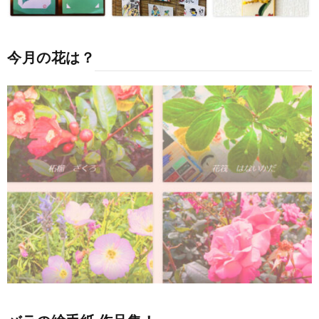
今月の花は？