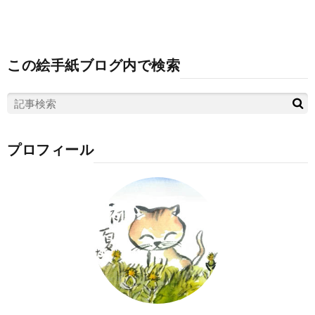
この絵手紙ブログ内で検索
プロフィール