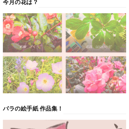
今月の花は？
バラの絵手紙 作品集！