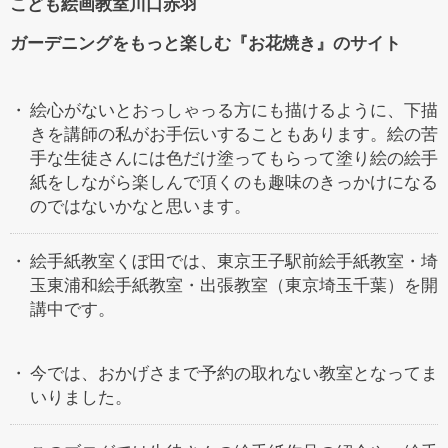
こども絵画教室川口赤羽
ガーデニングをもっと楽しむ『お花焼き』のサイト
絵心がないとおっしゃっる方にも描けるように、下描
きを講師の私がお手伝いすることもあります。絵の苦
手な生徒さんには色だけ塗ってもらって塗り絵の絵手
紙をしながら楽しんで頂くのも趣味のきっかけになる
のではないかなと思います。
絵手紙教室くぼ田では、東京王子駅前絵手紙教室・埼
玉東浦和絵手紙教室・出張教室（東京埼玉千葉）を開
講中です。
今では、おかげさまで予約の取れない教室となってま
いりました。