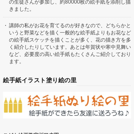
の生徒さんが参加し、約80000枚の絵手紙を添削し描
きました。
講師の私がお花を育てるのが好きなので、どちらかと
いうと野菜などを描く一般的な絵手紙よりもお花など
の絵手紙スケッチを描くことが多く、花の描き方を多
く紹介したりしています。あとは年賀状や寒中見舞い
など、必要度の高い絵手紙もたくさんご紹介しており
ます。
絵手紙イラスト塗り絵の里