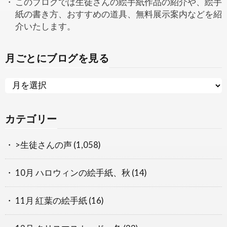
このブログでは生徒さんの絵手紙作品の紹介や、絵手
紙の書き方、おすすめの道具、無料展示案内などを紹
介いたします。
月ごとにブログを見る
カテゴリー
>生徒さんの声
(1,058)
10月 ハロウィンの絵手紙、秋
(14)
11月 紅葉の絵手紙
(16)