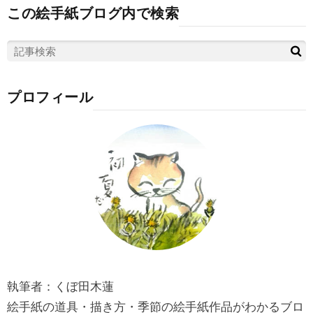
この絵手紙ブログ内で検索
プロフィール
執筆者：くぼ田木蓮
絵手紙の道具・描き方・季節の絵手紙作品がわかるブロ