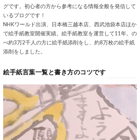
グです。初心者の方から参考になる情報全般を発信して
いるブログです！
NHKワールド出演、日本橋三越本店、西武池袋本店ほか
で絵手紙教室開催実績。絵手紙教室を運営して11年。の
べ約3万2千人の方に絵手紙添削をし、約8万枚の絵手紙
添削をしました。
絵手紙言葉一覧と書き方のコツです