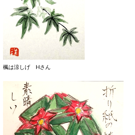
楓は涼しげ Hさん