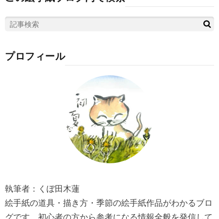
プロフィール
執筆者：くぼ田木蓮
絵手紙の道具・描き方・季節の絵手紙作品がわかるブロ
グです。初心者の方から参考になる情報全般を発信して