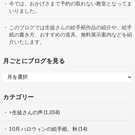
今では、おかげさまで予約の取れない教室となってま
いりました。
このブログでは生徒さんの絵手紙作品の紹介や、絵手
紙の書き方、おすすめの道具、無料展示案内などを紹
介いたします。
月ごとにブログを見る
カテゴリー
>生徒さんの声
(1,058)
10月 ハロウィンの絵手紙、秋
(14)