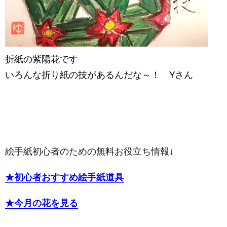
折紙の紫陽花です
いろんな折り紙の技があるんだな～！ Yさん
絵手紙初心者のための無料お役立ち情報↓
★初心者おすすめ絵手紙道具
★今月の花を見る