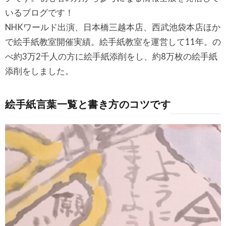
いるブログです！
NHKワールド出演、日本橋三越本店、西武池袋本店ほか
で絵手紙教室開催実績。絵手紙教室を運営して11年。の
べ約3万2千人の方に絵手紙添削をし、約8万枚の絵手紙
添削をしました。
絵手紙言葉一覧と書き方のコツです