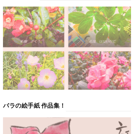
バラの絵手紙 作品集！