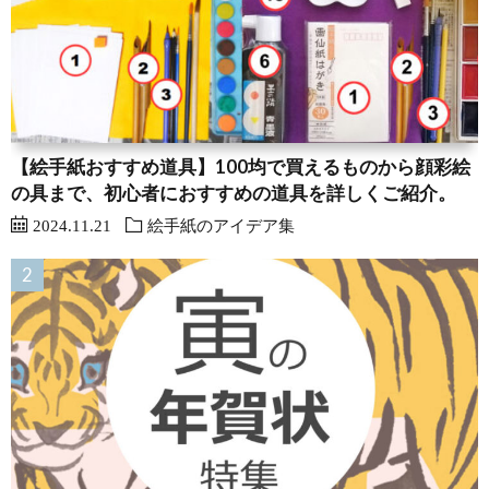
【絵手紙おすすめ道具】100均で買えるものから顔彩絵
の具まで、初心者におすすめの道具を詳しくご紹介。
2024.11.21
絵手紙のアイデア集