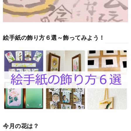
絵手紙の飾り方６選～飾ってみよう！
今月の花は？