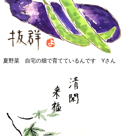
夏野菜 自宅の畑で育てているんです Yさん