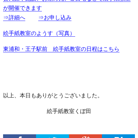
が開催できます
⇒詳細へ
⇒お申し込み
絵手紙教室のようす（写真）
東浦和・王子駅前 絵手紙教室の日程はこちら
以上、本日もありがとうございました。
絵手紙教室くぼ田