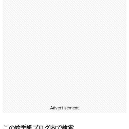
Advertisement
この絵手紙ブログ内で検索