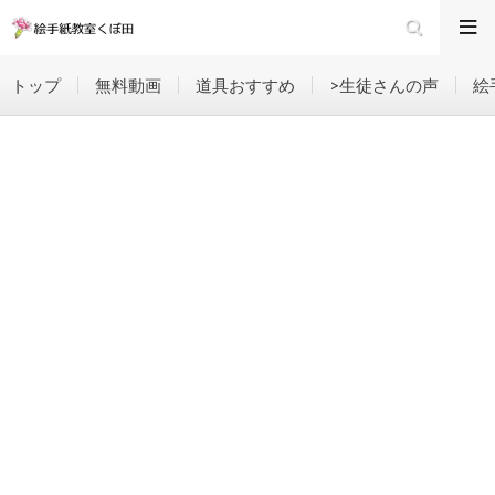
トップ
無料動画
道具おすすめ
>生徒さんの声
絵