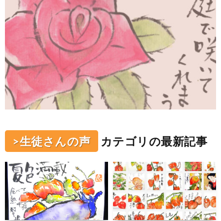
>生徒さんの声
カテゴリの最新記事