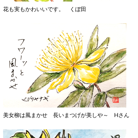
花も実もかわいいです。 くぼ田
美女柳は風まかせ 長いまつげが美しや～ Hさん