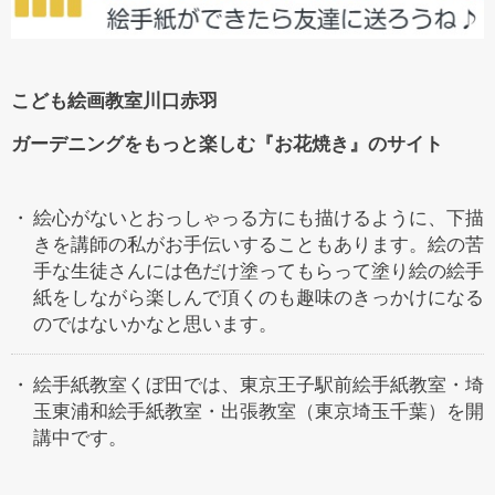
こども絵画教室川口赤羽
ガーデニングをもっと楽しむ『お花焼き』のサイト
絵心がないとおっしゃっる方にも描けるように、下描
きを講師の私がお手伝いすることもあります。絵の苦
手な生徒さんには色だけ塗ってもらって塗り絵の絵手
紙をしながら楽しんで頂くのも趣味のきっかけになる
のではないかなと思います。
絵手紙教室くぼ田では、東京王子駅前絵手紙教室・埼
玉東浦和絵手紙教室・出張教室（東京埼玉千葉）を開
講中です。