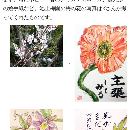
の絵手紙など。池上梅園の梅の花の写真はKさんが撮
ってくれたものです。