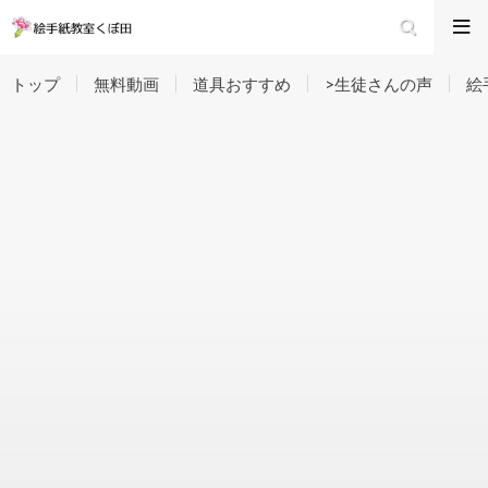
トップ
無料動画
道具おすすめ
>生徒さんの声
絵